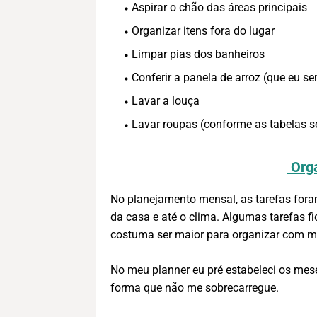
Aspirar o chão das áreas principais
Organizar itens fora do lugar
Limpar pias dos banheiros
Conferir a panela de arroz (que eu s
Lavar a louça
Lavar roupas (conforme as tabelas 
Orga
No planejamento mensal, as tarefas foram
da casa e até o clima. Algumas tarefas 
costuma ser maior para organizar com m
No meu planner eu pré estabeleci os mese
forma que não me sobrecarregue.