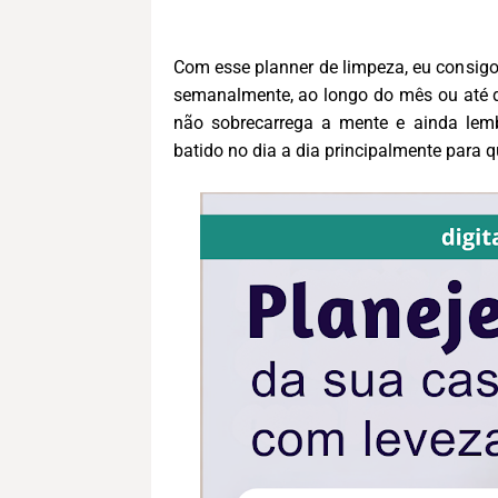
Com esse planner de limpeza, eu consig
semanalmente, ao longo do mês ou até 
não sobrecarrega a mente e ainda lem
batido no dia a dia principalmente para