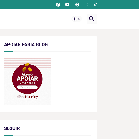
APOIAR FABIA BLOG
SEGUIR